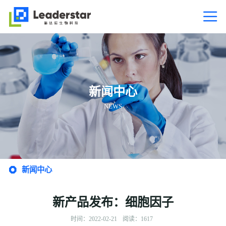

新闻中心
NEWS
新闻中心

新产品发布：细胞因子
时间：2022-02-21
阅读：1617