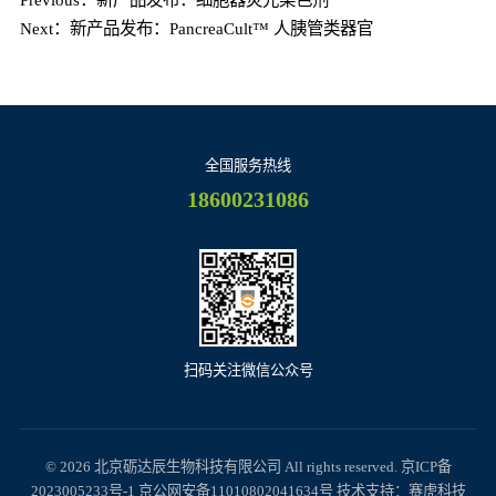
Next：新产品发布：PancreaCult™ 人胰管类器官
全国服务热线
18600231086
扫码关注微信公众号
© 2026 北京砺达辰生物科技有限公司 All rights reserved.
京ICP备
2023005233号-1
京公网安备11010802041634号
技术支持：
赛虎科技