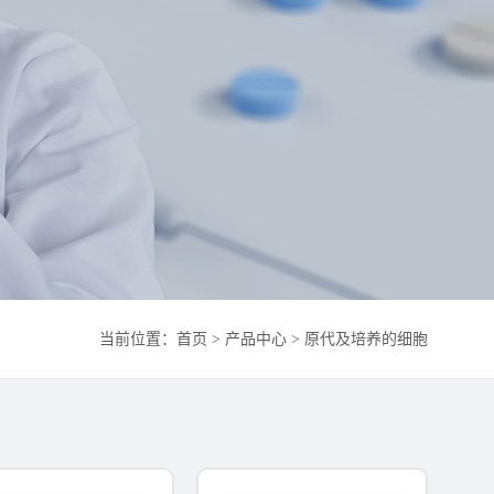
当前位置：
首页
>
产品中心
>
原代及培养的细胞