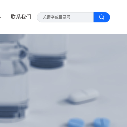
料
联系我们
