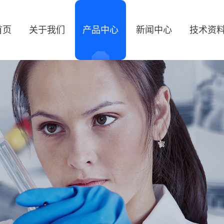
首页
关于我们
产品中心
新闻中心
技术资