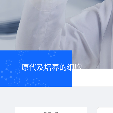
原代及培养的细胞